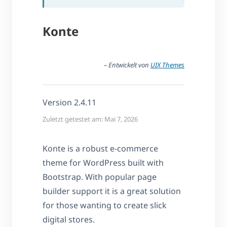
Konte
– Entwickelt von
UIX Themes
Version 2.4.11
Zuletzt getestet am: Mai 7, 2026
Konte is a robust e-commerce
theme for WordPress built with
Bootstrap. With popular page
builder support it is a great solution
for those wanting to create slick
digital stores.