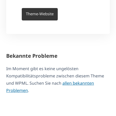
Theme-Website
Bekannte Probleme
Im Moment gibt es keine ungelösten
Kompatibilitätsprobleme zwischen diesem Theme
und WPML. Suchen Sie nach
allen bekannten
Problemen
.