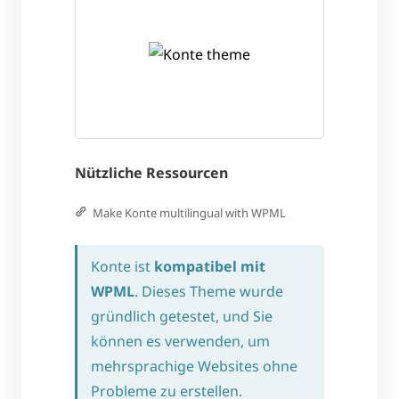
Nützliche Ressourcen
Make Konte multilingual with WPML
Konte ist
kompatibel mit
WPML
. Dieses Theme wurde
gründlich getestet, und Sie
können es verwenden, um
mehrsprachige Websites ohne
Probleme zu erstellen.