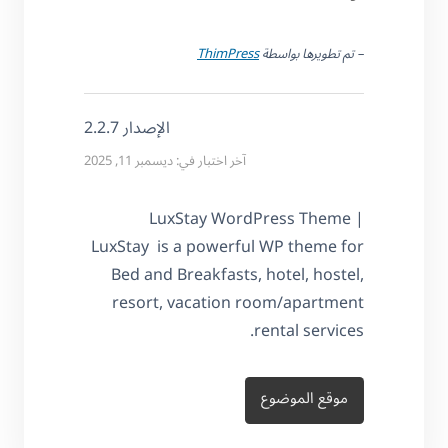
– تم تطويرها بواسطة
ThimPress
الإصدار 2.2.7
آخر اختبار في: ديسمبر 11, 2025
LuxStay WordPress Theme |
LuxStay is a powerful WP theme for
Bed and Breakfasts, hotel, hostel,
resort, vacation room/apartment
rental services.
موقع الموضوع