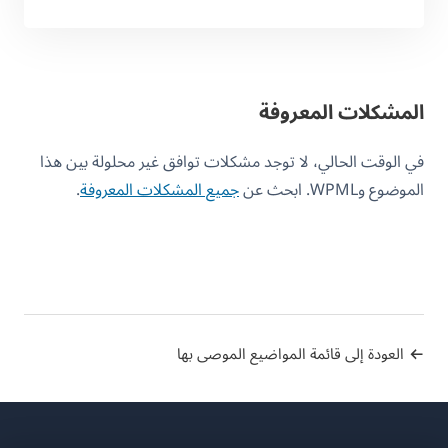
المشكلات المعروفة
في الوقت الحالي، لا توجد مشكلات توافق غير محلولة بين هذا
الموضوع وWPML. ابحث عن
جميع المشكلات المعروفة
.
العودة إلى قائمة المواضيع الموصى بها