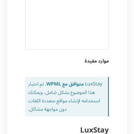
موارد مفيدة
LuxStay
متوافق مع WPML
. تم اختبار
هذا الموضوع بشكل شامل، ويمكنك
استخدامه لإنشاء مواقع متعددة اللغات
دون مواجهة مشاكل.
LuxStay