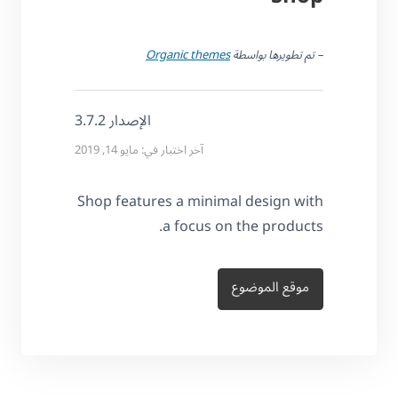
– تم تطويرها بواسطة
Organic themes
الإصدار 3.7.2
آخر اختبار في: مايو 14, 2019
Shop features a minimal design with
a focus on the products.
موقع الموضوع