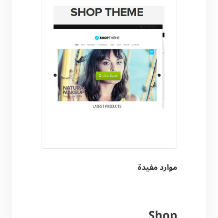
موارد مفيدة
Shop