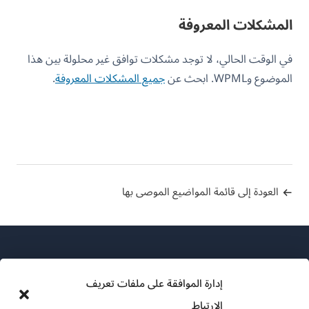
المشكلات المعروفة
في الوقت الحالي، لا توجد مشكلات توافق غير محلولة بين هذا
الموضوع وWPML. ابحث عن
جميع المشكلات المعروفة
.
العودة إلى قائمة المواضيع الموصى بها
إدارة الموافقة على ملفات تعريف
الارتباط