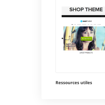
Ressources utiles