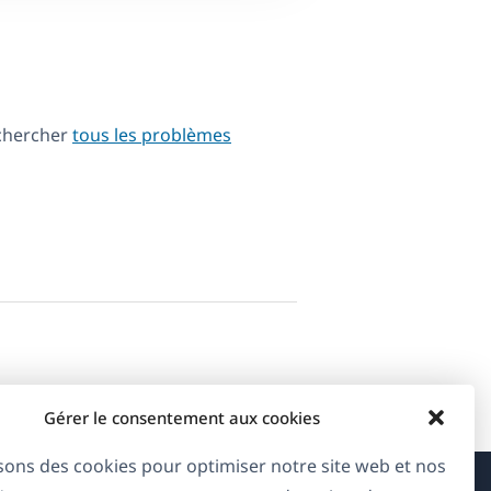
echercher
tous les problèmes
Gérer le consentement aux cookies
isons des cookies pour optimiser notre site web et nos