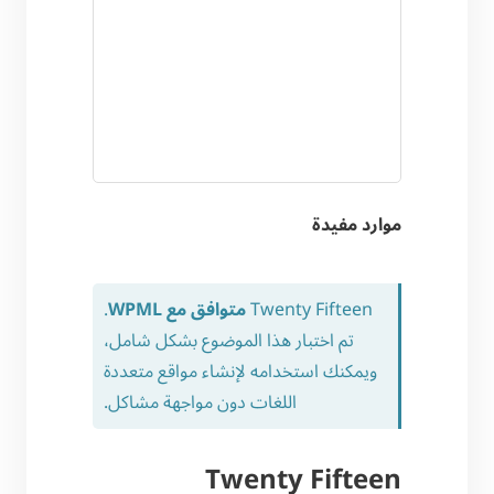
موارد مفيدة
Twenty Fifteen
متوافق مع WPML
.
تم اختبار هذا الموضوع بشكل شامل،
ويمكنك استخدامه لإنشاء مواقع متعددة
اللغات دون مواجهة مشاكل.
Twenty Fifteen