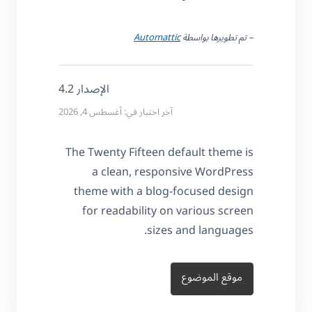
– تم تطويرها بواسطة
Automattic
الإصدار 4.2
آخر اختبار في: أغسطس 4, 2026
The Twenty Fifteen default theme is
a clean, responsive WordPress
theme with a blog-focused design
for readability on various screen
sizes and languages.
موقع الموضوع