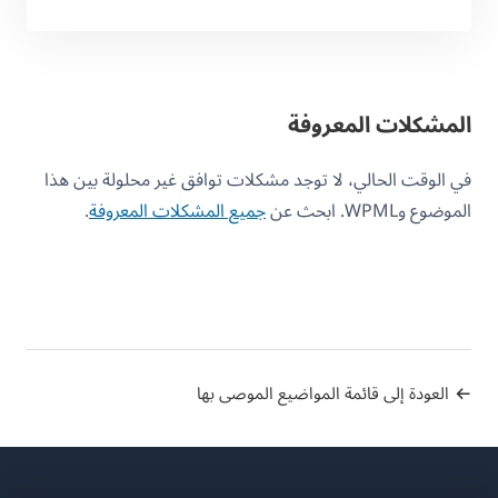
المشكلات المعروفة
في الوقت الحالي، لا توجد مشكلات توافق غير محلولة بين هذا
الموضوع وWPML. ابحث عن
جميع المشكلات المعروفة
.
العودة إلى قائمة المواضيع الموصى بها