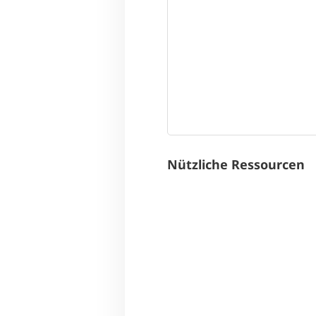
Nützliche Ressourcen