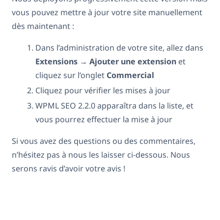
vous pouvez mettre à jour votre site manuellement
dès maintenant :
Dans l’administration de votre site, allez dans
Extensions
→
Ajouter une extension
et
cliquez sur l’onglet
Commercial
Cliquez pour vérifier les mises à jour
WPML SEO 2.2.0 apparaîtra dans la liste, et
vous pourrez effectuer la mise à jour
Si vous avez des questions ou des commentaires,
n’hésitez pas à nous les laisser ci-dessous. Nous
serons ravis d’avoir votre avis !