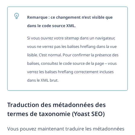
Remarque :
ce changement n’est visible que
dans le code source XML.
Si vous ouvrez votre sitemap dans un navigateur,
vous ne verrez pas les balises hreflang dans la vue
lisible. C’est normal. Pour confirmer la présence des
balises, consultez le code source de la page – vous
verrez les balises hreflang correctement incluses
dans le XML brut.
Traduction des métadonnées des
termes de taxonomie (Yoast SEO)
Vous pouvez maintenant traduire les métadonnées