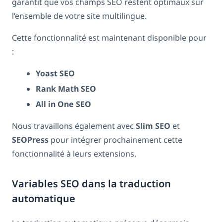
garantit que vos champs SEO restent optimaux sur
l’ensemble de votre site multilingue.
Cette fonctionnalité est maintenant disponible pour
:
Yoast SEO
Rank Math SEO
All in One SEO
Nous travaillons également avec
Slim SEO
et
SEOPress
pour intégrer prochainement cette
fonctionnalité à leurs extensions.
Variables SEO dans la traduction
automatique