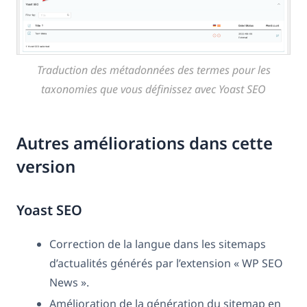
Traduction des métadonnées des termes pour les
taxonomies que vous définissez avec Yoast SEO
Autres améliorations dans cette
version
Yoast SEO
Correction de la langue dans les sitemaps
d’actualités générés par l’extension « WP SEO
News ».
Amélioration de la génération du sitemap en