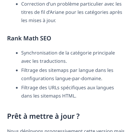
Correction d’un problème particulier avec les
titres de fil d’Ariane pour les catégories après
les mises à jour.
Rank Math SEO
Synchronisation de la catégorie principale
avec les traductions.
Filtrage des sitemaps par langue dans les
configurations langue-par-domaine.
Filtrage des URLs spécifiques aux langues
dans les sitemaps HTML.
Prêt à mettre à jour ?
Nous déployons progressivement cette version mais