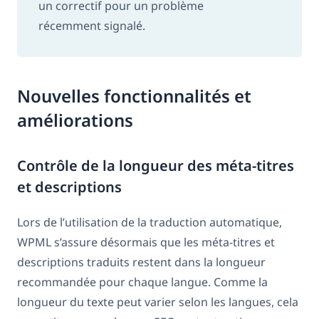
un correctif pour un problème
récemment signalé.
Nouvelles fonctionnalités et
améliorations
Contrôle de la longueur des méta-titres
et descriptions
Lors de l’utilisation de la traduction automatique,
WPML s’assure désormais que les méta-titres et
descriptions traduits restent dans la longueur
recommandée pour chaque langue. Comme la
longueur du texte peut varier selon les langues, cela