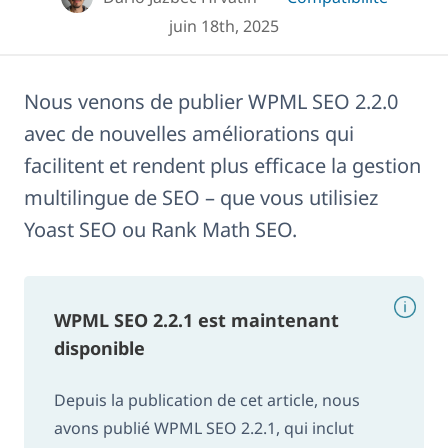
juin 18th, 2025
Nous venons de publier WPML SEO 2.2.0
avec de nouvelles améliorations qui
facilitent et rendent plus efficace la gestion
multilingue de SEO – que vous utilisiez
Yoast SEO ou Rank Math SEO.
WPML SEO 2.2.1 est maintenant
disponible
Depuis la publication de cet article, nous
avons publié WPML SEO 2.2.1, qui inclut