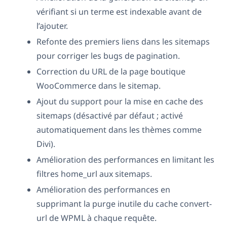
vérifiant si un terme est indexable avant de
l’ajouter.
Refonte des premiers liens dans les sitemaps
pour corriger les bugs de pagination.
Correction du URL de la page boutique
WooCommerce dans le sitemap.
Ajout du support pour la mise en cache des
sitemaps (désactivé par défaut ; activé
automatiquement dans les thèmes comme
Divi).
Amélioration des performances en limitant les
filtres home_url aux sitemaps.
Amélioration des performances en
supprimant la purge inutile du cache convert-
url de WPML à chaque requête.