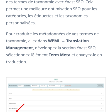
des termes de taxonomie avec Yoast SEO. Cela
permet une meilleure optimisation SEO pour les
catégories, les étiquettes et les taxonomies
personnalisées.
Pour traduire les métadonnées de vos termes de
taxonomie, allez dans
WPML
→
Translation
Management
, développez la section Yoast SEO,
sélectionnez l’élément
Term Meta
et envoyez-le en
traduction.