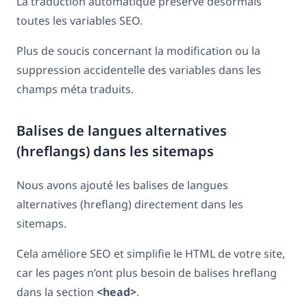
La traduction automatique préserve désormais
toutes les variables SEO.
Plus de soucis concernant la modification ou la
suppression accidentelle des variables dans les
champs méta traduits.
Balises de langues alternatives
(hreflangs) dans les sitemaps
Nous avons ajouté les balises de langues
alternatives (hreflang) directement dans les
sitemaps.
Cela améliore SEO et simplifie le HTML de votre site,
car les pages n’ont plus besoin de balises hreflang
dans la section
<head>
.