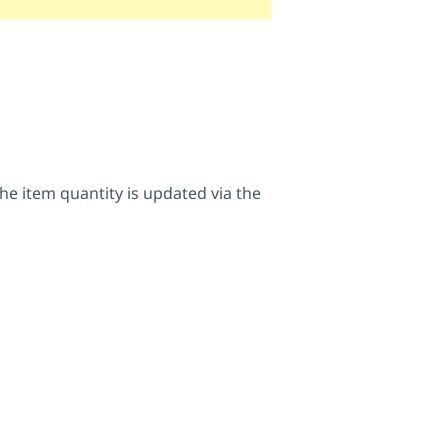
he item quantity is updated via the