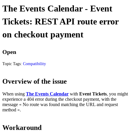
The Events Calendar - Event
Tickets: REST API route error
on checkout payment
Open
Topic Tags:
Compatibility
Overview of the issue
When using
The Events Calendar
with
Event Tickets
, you might
experience a 404 error during the checkout payment, with the
message « No route was found matching the URL and request
method ».
Workaround