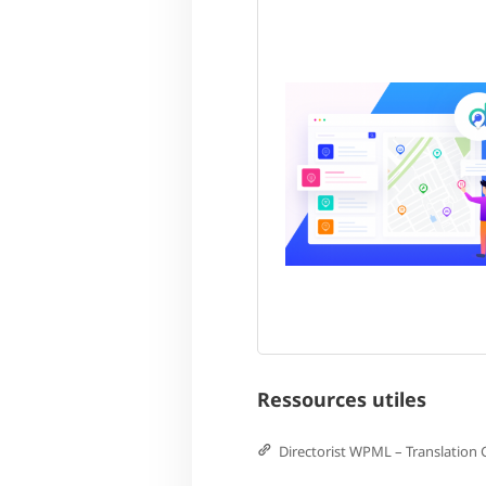
Ressources utiles
Directorist WPML – Translation 