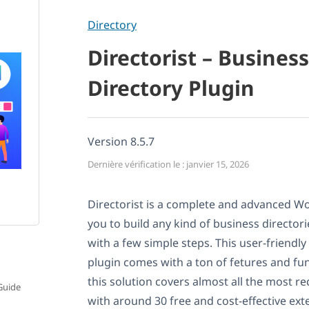
Directory
Directorist – Business
Directory Plugin
Version 8.5.7
Dernière vérification le : janvier 15, 2026
Directorist is a complete and advanced Wo
you to build any kind of business directori
with a few simple steps. This user-friendly
plugin comes with a ton of fetures and func
this solution covers almost all the most r
Guide
with around 30 free and cost-effective ext