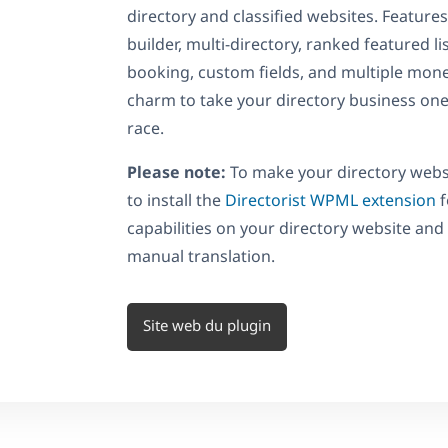
directory and classified websites. Features
builder, multi-directory, ranked featured lis
booking, custom fields, and multiple mone
charm to take your directory business one
race.
Please note:
To make your directory websi
to install the
Directorist WPML extension
f
capabilities on your directory website and
manual translation.
Site web du plugin