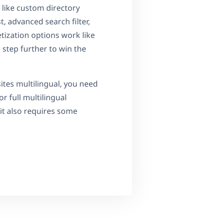
 like custom directory
t, advanced search filter,
tization options work like
 step further to win the
tes multilingual, you need
or full multilingual
 it also requires some