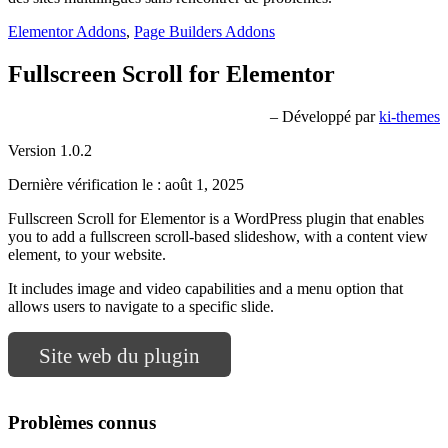
Elementor Addons
,
Page Builders Addons
Fullscreen Scroll for Elementor
– Développé par
ki-themes
Version 1.0.2
Dernière vérification le : août 1, 2025
Fullscreen Scroll for Elementor is a WordPress plugin that enables
you to add a fullscreen scroll-based slideshow, with a content view
element, to your website.
It includes image and video capabilities and a menu option that
allows users to navigate to a specific slide.
Site web du plugin
Problèmes connus