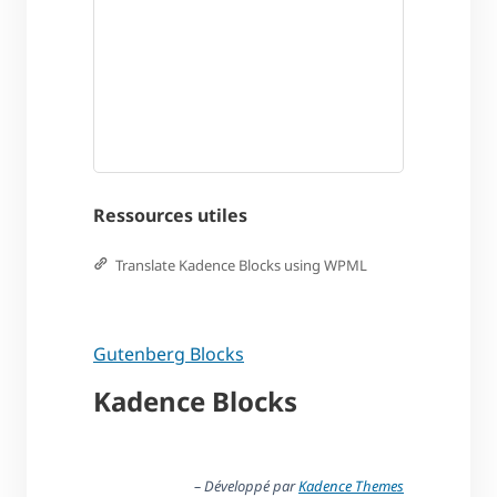
Ressources utiles
Translate Kadence Blocks using WPML
Gutenberg Blocks
Kadence Blocks
– Développé par
Kadence Themes