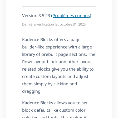
Version 3.5.23
(Problèmes connus)
Dernière vérification le : octobre 31, 2025
Kadence Blocks offers a page
builder-like experience with a large
library of prebuilt page sections. The
Row/Layout block and other layout-
related blocks give you the ability to
create custom layouts and adjust
them simply by clicking and
dragging.
Kadence Blocks allows you to set
block defaults like custom color
palettes and fonts. This makes it