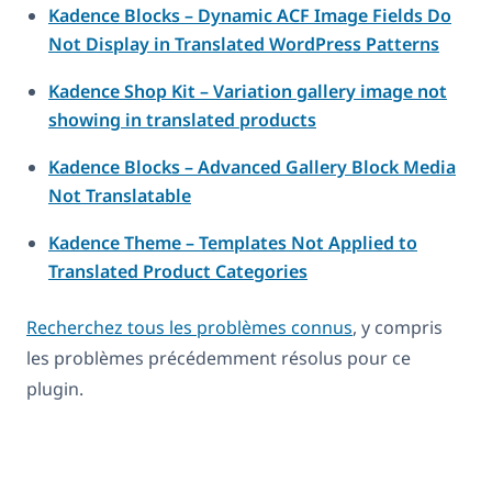
Kadence Blocks – Dynamic ACF Image Fields Do
Not Display in Translated WordPress Patterns
Kadence Shop Kit – Variation gallery image not
showing in translated products
Kadence Blocks – Advanced Gallery Block Media
Not Translatable
Kadence Theme – Templates Not Applied to
Translated Product Categories
Recherchez tous les problèmes connus
, y compris
les problèmes précédemment résolus pour ce
plugin.