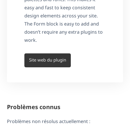
easy and fast to keep consistent
design elements across your site.
The Form block is easy to add and
doesn’t require any extra plugins to
work.
Site web du plugin
Problèmes connus
Problèmes non résolus actuellement :