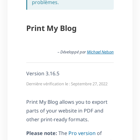
problèmes.
Print My Blog
– Développé par
Michael Nelson
Version 3.16.5
Dernière vérification le : Septembre 27, 2022
Print My Blog allows you to export
parts of your website in PDF and
other print-ready formats.
Please note:
The
Pro version
of