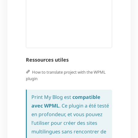
Ressources utiles
How to translate project with the WPML
plugin
Print My Blog est
compatible
avec WPML
. Ce plugin a été testé
en profondeur, et vous pouvez
l’utiliser pour créer des sites
multilingues sans rencontrer de