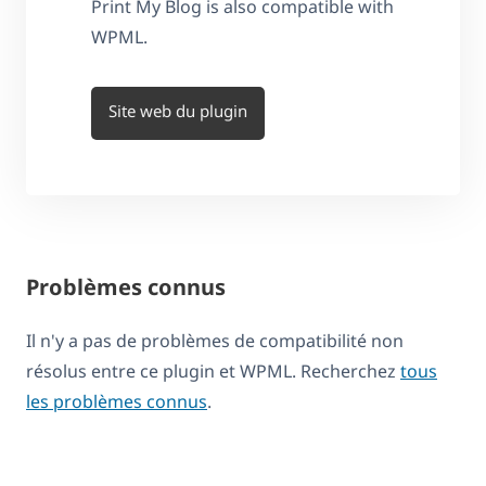
Print My Blog is also compatible with
WPML.
Site web du plugin
Problèmes connus
Il n'y a pas de problèmes de compatibilité non
résolus entre ce plugin et WPML. Recherchez
tous
les problèmes connus
.