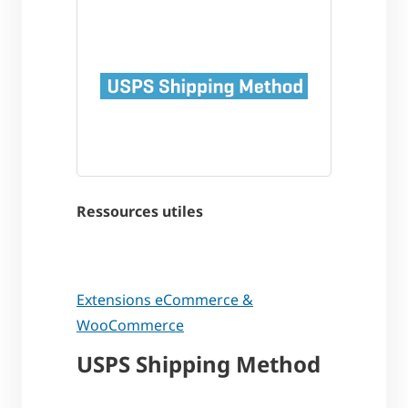
Ressources utiles
Extensions eCommerce &
WooCommerce
USPS Shipping Method