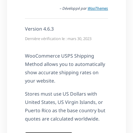
– Développé par
WooThemes
Version 4.6.3
Dernière vérification le : mars 30, 2023
WooCommerce USPS Shipping
Method allows you to automatically
show accurate shipping rates on
your website.
Stores must use US Dollars with
United States, US Virgin Islands, or
Puerto Rico as the base country but
quotes are calculated worldwide.