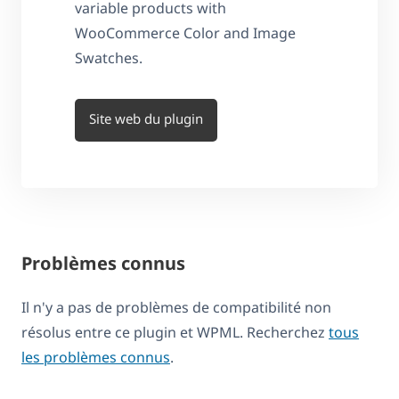
variable products with
WooCommerce Color and Image
Swatches.
Site web du plugin
Problèmes connus
Il n'y a pas de problèmes de compatibilité non
résolus entre ce plugin et WPML. Recherchez
tous
les problèmes connus
.