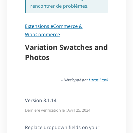
rencontrer de problèmes.
Extensions eCommerce &
WooCommerce
Variation Swatches and
Photos
– Développé par
Lucas Stark
Version 3.1.14
Dernière vérification le : Avril 25, 2024
Replace dropdown fields on your