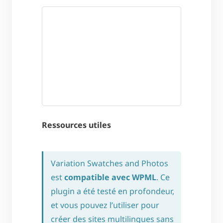
Ressources utiles
Variation Swatches and Photos
est
compatible avec WPML
. Ce
plugin a été testé en profondeur,
et vous pouvez l’utiliser pour
créer des sites multilingues sans