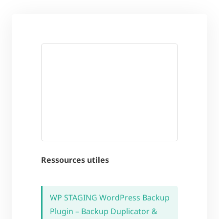
Ressources utiles
WP STAGING WordPress Backup
Plugin – Backup Duplicator &