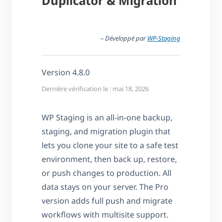
Duplicator & Migration
– Développé par
WP-Staging
Version 4.8.0
Dernière vérification le : mai 18, 2026
WP Staging is an all-in-one backup,
staging, and migration plugin that
lets you clone your site to a safe test
environment, then back up, restore,
or push changes to production. All
data stays on your server. The Pro
version adds full push and migrate
workflows with multisite support.