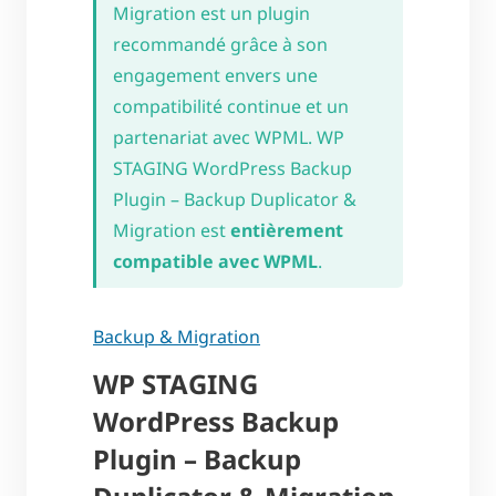
Migration est un plugin
recommandé grâce à son
engagement envers une
compatibilité continue et un
partenariat avec WPML. WP
STAGING WordPress Backup
Plugin – Backup Duplicator &
Migration est
entièrement
compatible avec WPML
.
Backup & Migration
WP STAGING
WordPress Backup
Plugin – Backup