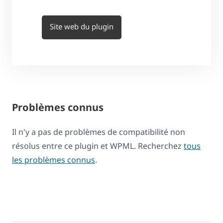
Site web du plugin
Problèmes connus
Il n'y a pas de problèmes de compatibilité non
résolus entre ce plugin et WPML. Recherchez
tous
les problèmes connus
.