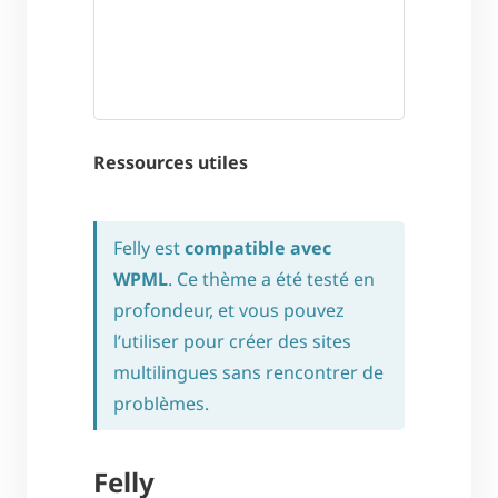
Ressources utiles
Felly est
compatible avec
WPML
. Ce thème a été testé en
profondeur, et vous pouvez
l’utiliser pour créer des sites
multilingues sans rencontrer de
problèmes.
Felly