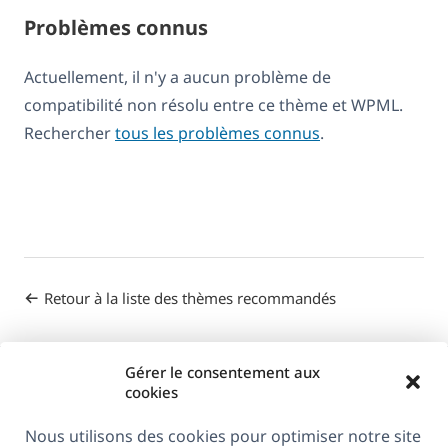
Problèmes connus
Actuellement, il n'y a aucun problème de
compatibilité non résolu entre ce thème et WPML.
Rechercher
tous les problèmes connus
.
Retour à la liste des thèmes recommandés
Gérer le consentement aux
cookies
Nous utilisons des cookies pour optimiser notre site