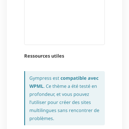
Ressources utiles
Gympress est
compatible avec
WPML
. Ce thème a été testé en
profondeur, et vous pouvez
l’utiliser pour créer des sites
multilingues sans rencontrer de
problèmes.