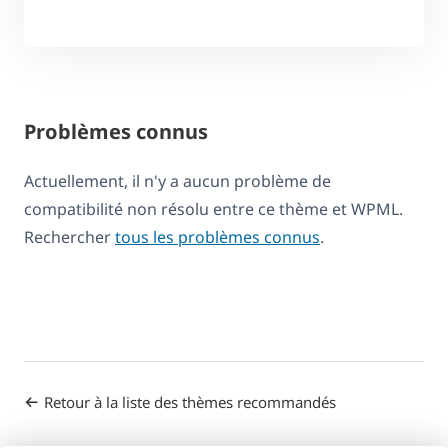
Problèmes connus
Actuellement, il n'y a aucun problème de
compatibilité non résolu entre ce thème et WPML.
Rechercher
tous les problèmes connus
.
Retour à la liste des thèmes recommandés