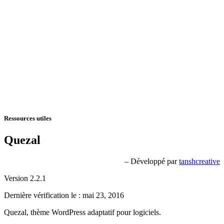
Ressources utiles
Quezal
– Développé par
tanshcreative
Version 2.2.1
Dernière vérification le : mai 23, 2016
Quezal, thème WordPress adaptatif pour logiciels.