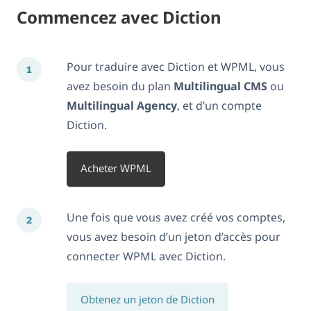
Commencez avec Diction
Pour traduire avec Diction et WPML, vous
avez besoin du plan
Multilingual CMS
ou
Multilingual Agency
, et d’un compte
Diction.
Acheter WPML
Une fois que vous avez créé vos comptes,
vous avez besoin d’un jeton d’accès pour
connecter WPML avec Diction.
Obtenez un jeton de Diction