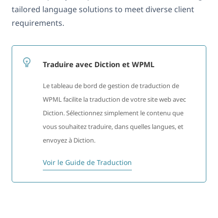
tailored language solutions to meet diverse client
requirements.
Traduire avec Diction et WPML
Le tableau de bord de gestion de traduction de
WPML facilite la traduction de votre site web avec
Diction. Sélectionnez simplement le contenu que
vous souhaitez traduire, dans quelles langues, et
envoyez à Diction.
Voir le Guide de Traduction