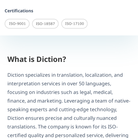
Certifications
What is Diction?
Diction specializes in translation, localization, and
interpretation services in over 50 languages,
focusing on industries such as legal, medical,
finance, and marketing. Leveraging a team of native-
speaking experts and cutting-edge technology,
Diction ensures precise and culturally nuanced
translations. The company is known for its ISO-
certified quality and personalized service, delivering