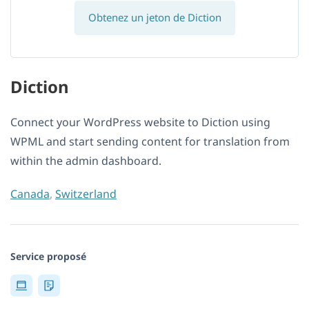
Obtenez un jeton de Diction
Diction
Connect your WordPress website to Diction using
WPML and start sending content for translation from
within the admin dashboard.
Canada
,
Switzerland
Service proposé