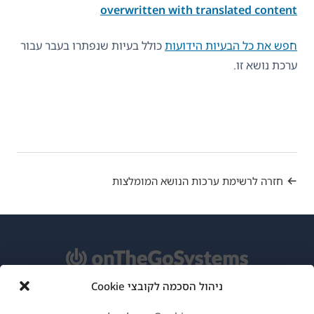
overwritten with translated content
חפש את כל הבעיות הידועות
כולל בעיות שנפתרו בעבר עבור
ערכת נושא זו.
חזרה לרשימת ערכות הנושא המומלצות
ניהול הסכמה לקובצי Cookie
אודות WPML