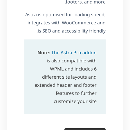
footers, and more.
Astra is optimised for loading speed,
integrates with WooCommerce and
is SEO and accessibility friendly.
Note:
The Astra Pro addon
is also compatible with
WPML and includes 6
different site layouts and
extended header and footer
features to further
customize your site.