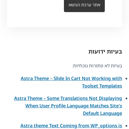
אתר ערכת הנושא
בעיות ידועות
בעיות לא פתורות נוכחיות:
Astra Theme – Slide In Cart Not Working with
Toolset Templates
Astra Theme – Some Translations Not Displaying
When User Profile Language Matches Site's
Default Language
Astra theme Text Coming from WP_options is