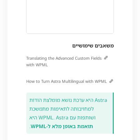
משאבים שימושיים
Translating the Advanced Custom Fields
with WPML
How to Turn Astra Multilingual with WPML
Astra היא ערכת נושא מומלצת הודות
למחויבותה לתאימות מתמשכת
ושותפות עם WPML. Astra היא
תואמת באופן מלא ל-WPML
.