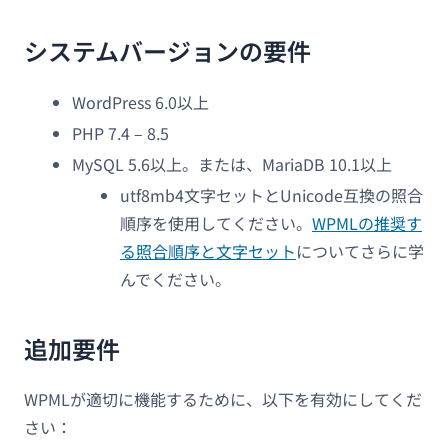
システムバージョンの要件
WordPress 6.0以上
PHP 7.4 – 8.5
MySQL 5.6以上。または、MariaDB 10.1以上
utf8mb4文字セットとUnicode互換の照合
順序を使用してください。
WPMLの推奨す
る照合順序と文字セット
についてさらに学
んでください。
追加要件
WPMLが適切に機能するために、以下を有効にしてくだ
さい：