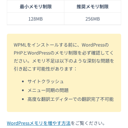
最小メモリ制限
推奨メモリ制限
128MB
256MB
WPMLをインストールする前に、WordPressの
PHPとWordPressのメモリ制限を必ず確認してく
ださい。メモリ不足は以下のような深刻な問題を
引き起こす可能性があります：
サイトクラッシュ
メニュー同期の問題
高度な翻訳エディターでの翻訳完了不可能
WordPressメモリを増やす方法
をご覧ください。