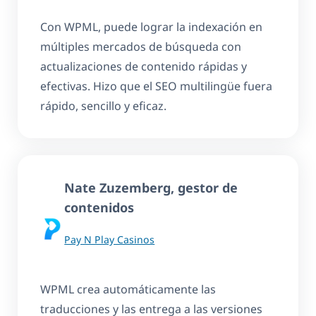
Con WPML, puede lograr la indexación en
múltiples mercados de búsqueda con
actualizaciones de contenido rápidas y
efectivas. Hizo que el SEO multilingüe fuera
rápido, sencillo y eficaz.
Nate Zuzemberg, gestor de
contenidos
Pay N Play Casinos
WPML crea automáticamente las
traducciones y las entrega a las versiones