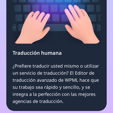
Traducción humana
¿Prefiere traducir usted mismo o utilizar
un servicio de traducción? El Editor de
traducción avanzado de WPML hace que
su trabajo sea rápido y sencillo, y se
integra a la perfección con las mejores
agencias de traducción.