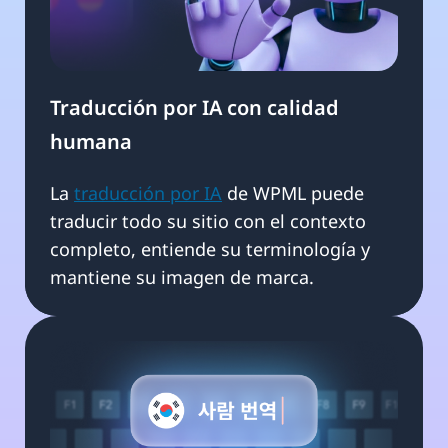
Traducción por IA con calidad
humana
La
traducción por IA
de WPML puede
traducir todo su sitio con el contexto
completo, entiende su terminología y
mantiene su imagen de marca.