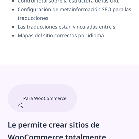
Control total sobre la estructura de las URL
Configuración de metainformación SEO para las
traducciones
Las traducciones están vinculadas entre sí
Mapas del sitio correctos por idioma
Para WooCommerce
Le permite crear sitios de
WooCommerce totalmente