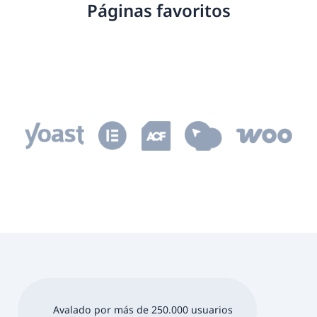
Páginas favoritos
Avalado por más de 250.000 usuarios