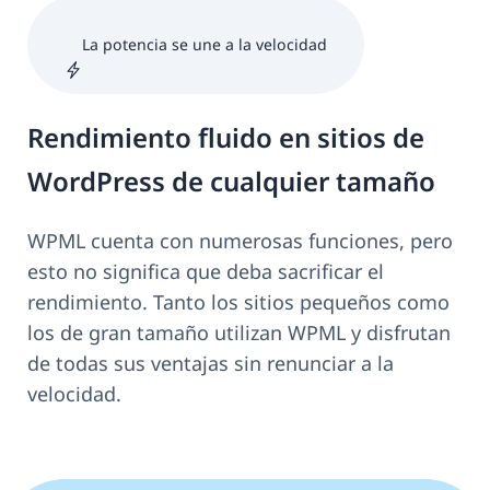
La potencia se une a la velocidad
Rendimiento fluido en sitios de
WordPress de cualquier tamaño
WPML cuenta con numerosas funciones, pero
esto no significa que deba sacrificar el
rendimiento. Tanto los sitios pequeños como
los de gran tamaño utilizan WPML y disfrutan
de todas sus ventajas sin renunciar a la
velocidad.