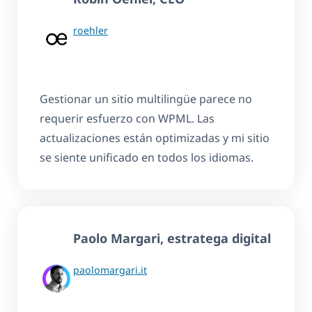
roehler
Gestionar un sitio multilingüe parece no
requerir esfuerzo con WPML. Las
actualizaciones están optimizadas y mi sitio
se siente unificado en todos los idiomas.
Paolo Margari, estratega digital
paolomargari.it