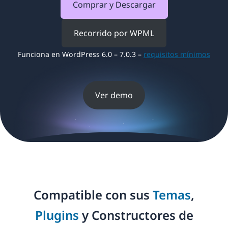
Comprar y Descargar
Recorrido por WPML
Funciona en WordPress 6.0 – 7.0.3 –
requisitos mínimos
Ver demo
Compatible con sus
Temas
,
Plugins
y Constructores de