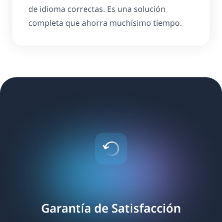
de idioma correctas. Es una solución
completa que ahorra muchísimo tiempo.
Garantía de Satisfacción