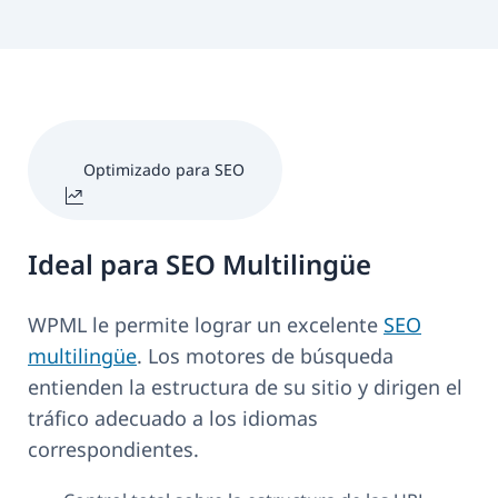
Optimizado para SEO
Ideal para SEO Multilingüe
WPML le permite lograr un excelente
SEO
multilingüe
. Los motores de búsqueda
entienden la estructura de su sitio y dirigen el
tráfico adecuado a los idiomas
correspondientes.