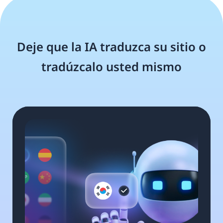
Deje que la IA traduzca su sitio o
tradúzcalo usted mismo