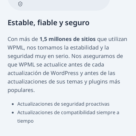
Estable, fiable y seguro
Con más de
1,5 millones de sitios
que utilizan
WPML, nos tomamos la estabilidad y la
seguridad muy en serio. Nos aseguramos de
que WPML se actualice antes de cada
actualización de WordPress y antes de las
actualizaciones de sus temas y plugins más
populares.
Actualizaciones de seguridad proactivas
Actualizaciones de compatibilidad siempre a
tiempo