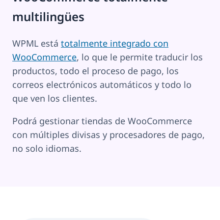
multilingües
WPML está
totalmente integrado con
WooCommerce
, lo que le permite traducir los
productos, todo el proceso de pago, los
correos electrónicos automáticos y todo lo
que ven los clientes.
Podrá gestionar tiendas de WooCommerce
con múltiples divisas y procesadores de pago,
no solo idiomas.