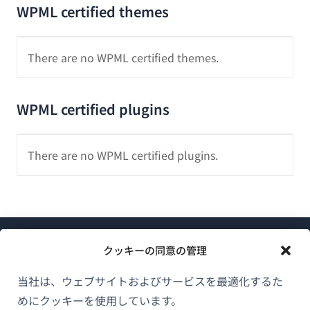
WPML certified themes
There are no WPML certified themes.
WPML certified plugins
There are no WPML certified plugins.
クッキーの同意の管理
当社は、ウェブサイトおよびサービスを最適化するた
めにクッキーを使用しています。
WPMLについて