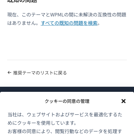
現在、このテーマとWPMLの間に未解決の互換性の問題
はありません。
すべての既知の問題を検索
。
推奨テーマのリストに戻る
クッキーの同意の管理
当社は、ウェブサイトおよびサービスを最適化するた
めにクッキーを使用しています。
WPMLについて
お客様の同意により、閲覧行動などのデータを処理す