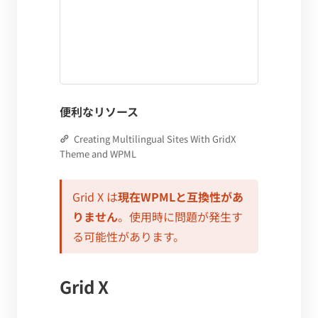
便利なリソース
Creating Multilingual Sites With GridX
Theme and WPML
Grid X は
現在WPMLと互換性があ
りません
。使用時に問題が発生す
る可能性があります。
Grid X