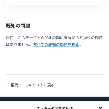
既知の問題
現在、このテーマとWPMLの間に未解決の互換性の問題
はありません。
すべての既知の問題を検索
。
推奨テーマのリストに戻る
クッキーの同意の管理