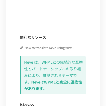
便利なリソース
How to translate Neve using WPML
Neve は、WPMLとの継続的な互換
性とパートナーシップへの取り組
みにより、推奨されるテーマで
す。Neveは
WPMLと完全に互換性
があります
。
Neve