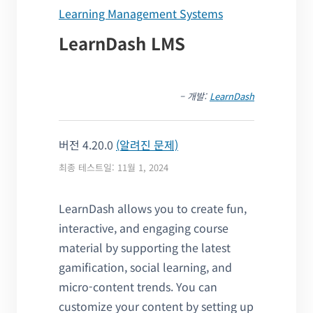
Learning Management Systems
LearnDash LMS
– 개발:
LearnDash
버전 4.20.0
(알려진 문제)
최종 테스트일: 11월 1, 2024
LearnDash allows you to create fun,
interactive, and engaging course
material by supporting the latest
gamification, social learning, and
micro-content trends. You can
customize your content by setting up