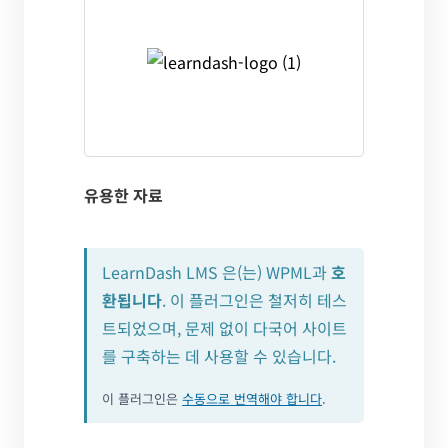
유용한 자료
LearnDash LMS 은(는) WPML과
호
환됩니다
. 이 플러그인은 철저히 테스
트되었으며, 문제 없이 다국어 사이트
를 구축하는 데 사용할 수 있습니다.
이 플러그인은
수동으로 번역해야 합니다
.