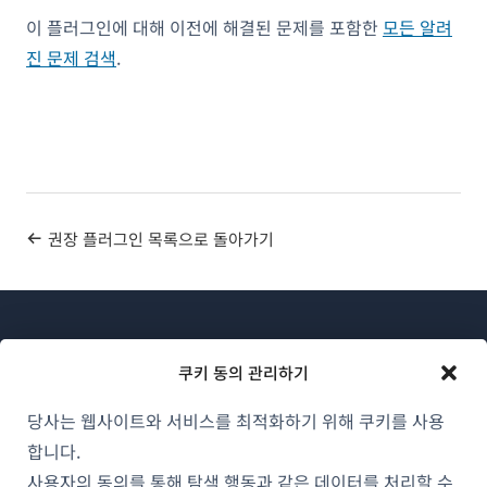
이 플러그인에 대해 이전에 해결된 문제를 포함한
모든 알려
진 문제 검색
.
권장 플러그인 목록으로 돌아가기
쿠키 동의 관리하기
당사는 웹사이트와 서비스를 최적화하기 위해 쿠키를 사용
WPML 소개
합니다.
GDPR 및 개인정보 처리방침
사용자의 동의를 통해 탐색 행동과 같은 데이터를 처리할 수