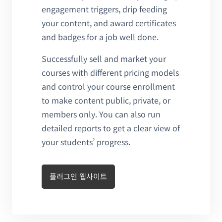
engagement triggers, drip feeding
your content, and award certificates
and badges for a job well done.
Successfully sell and market your
courses with different pricing models
and control your course enrollment
to make content public, private, or
members only. You can also run
detailed reports to get a clear view of
your students’ progress.
플러그인 웹사이트