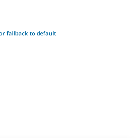
r fallback to default