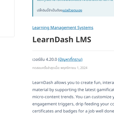
ปลั๊กอินนี้จำเป็นต้อง
แปลด้วยตนเอง
Learning Management Systems
LearnDash LMS
เวอร์ชัน 4.20.0
(ปัญหาที่ทราบ)
ทดสอบครั้งล่าสุดเมื่อ: พฤศจิกายน 1, 2024
LearnDash allows you to create fun, inter
material by supporting the latest gamificat
micro-content trends. You can customize y
engagement triggers, drip feeding your c
certificates and badges for a job well done