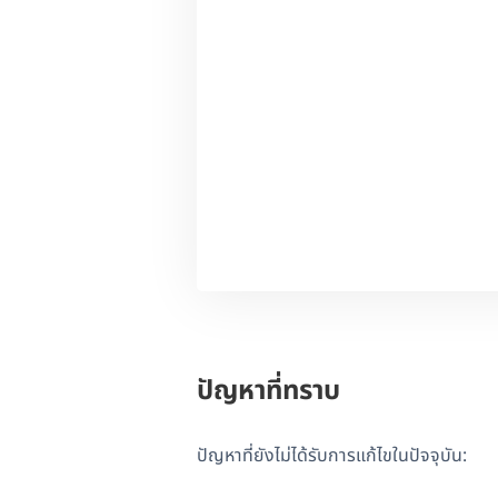
ปัญหาที่ทราบ
ปัญหาที่ยังไม่ได้รับการแก้ไขในปัจจุบัน: