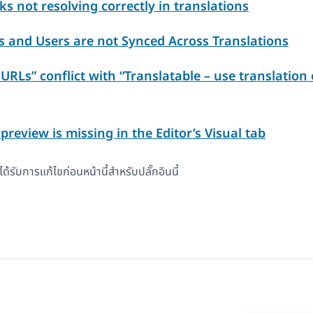
s not resolving correctly in translations
 and Users are not Synced Across Translations
RLs” conflict with “Translatable – use translation o
review is missing in the Editor’s Visual tab
ด้รับการแก้ไขก่อนหน้านี้สำหรับปลั๊กอินนี้