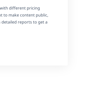
with different pricing
t to make content public,
 detailed reports to get a