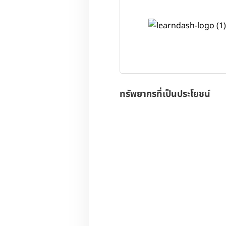
ทรัพยากรที่เป็นประโยชน์