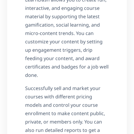
interactive, and engaging course
material by supporting the latest
gamification, social learning, and
micro-content trends. You can
customize your content by setting
up engagement triggers, drip
feeding your content, and award
certificates and badges for a job well
done.
Successfully sell and market your
courses with different pricing
models and control your course
enrollment to make content public,
private, or members only. You can
also run detailed reports to get a