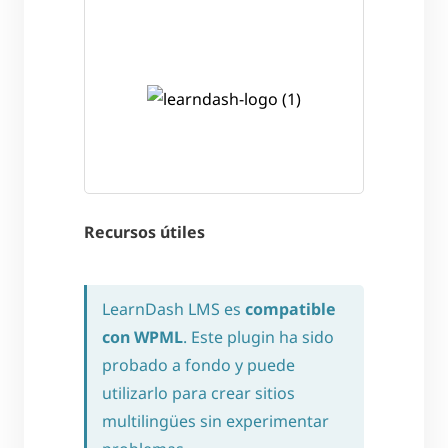
Recursos útiles
LearnDash LMS es
compatible
con WPML
. Este plugin ha sido
probado a fondo y puede
utilizarlo para crear sitios
multilingües sin experimentar