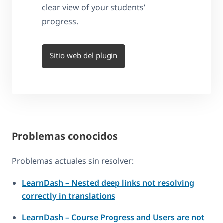
clear view of your students’
progress.
Sitio web del plugin
Problemas conocidos
Problemas actuales sin resolver:
LearnDash – Nested deep links not resolving
correctly in translations
LearnDash – Course Progress and Users are not