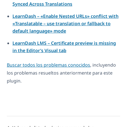
Synced Across Translations
LearnDash – «Enable Nested URLs» conflict with
«Translatable – use translation or fallback to
default language» mode
LearnDash LMS – Certificate preview is missing
in the Editor’s Visual tab
Buscar todos los problemas conocidos
, incluyendo
los problemas resueltos anteriormente para este
plugin.