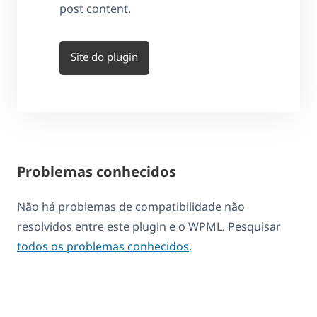
post content.
Site do plugin
Problemas conhecidos
Não há problemas de compatibilidade não
resolvidos entre este plugin e o WPML. Pesquisar
todos os problemas conhecidos
.