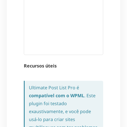
Recursos úteis
Ultimate Post List Pro é
compatível com o WPML
. Este
plugin foi testado
exaustivamente, e você pode
usá-lo para criar sites