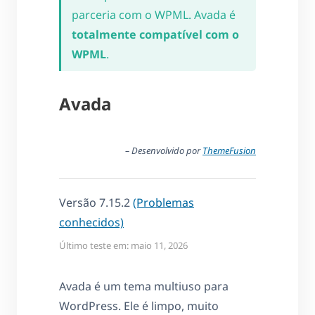
parceria com o WPML. Avada é
totalmente compatível com o
WPML
.
Avada
– Desenvolvido por
ThemeFusion
Versão 7.15.2
(Problemas
conhecidos)
Último teste em: maio 11, 2026
Avada é um tema multiuso para
WordPress. Ele é limpo, muito