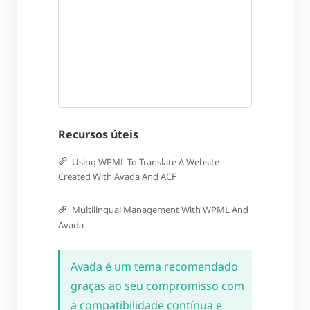
Recursos úteis
Using WPML To Translate A Website
Created With Avada And ACF
Multilingual Management With WPML And
Avada
Avada é um tema recomendado
graças ao seu compromisso com
a compatibilidade contínua e