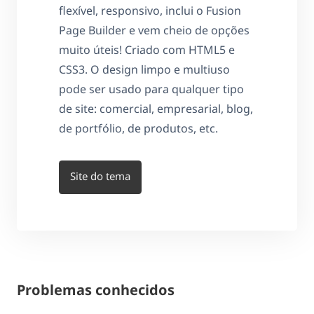
flexível, responsivo, inclui o Fusion
Page Builder e vem cheio de opções
muito úteis! Criado com HTML5 e
CSS3. O design limpo e multiuso
pode ser usado para qualquer tipo
de site: comercial, empresarial, blog,
de portfólio, de produtos, etc.
Site do tema
Problemas conhecidos