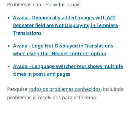
Problemas não resolvidos atuais:
Avada – Dynamically added Images with ACF
Repeater field are Not Displaying in Template
Translations
Avada – Logo Not Displayed in Translations
when using the “Header content” option
Avada – Language switcher text shows multiple
times in posts and pages
Pesquise
todos os problemas conhecidos
, incluindo
problemas já resolvidos para este tema.