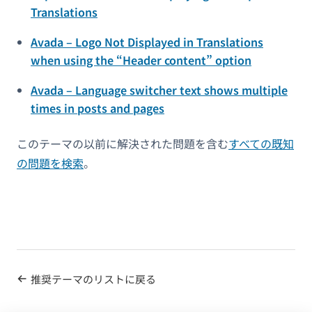
Translations
Avada – Logo Not Displayed in Translations
when using the “Header content” option
Avada – Language switcher text shows multiple
times in posts and pages
このテーマの以前に解決された問題を含む
すべての既知
の問題を検索
。
推奨テーマのリストに戻る