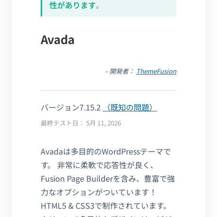
性があります
。
Avada
– 開発者：
ThemeFusion
バージョン7.15.2
（既知の問題）
最終テスト日： 5月 11, 2026
Avadaは多目的のWordPressテーマで
す。 非常に柔軟で応答性が良く、
Fusion Page Builderを含み、豊富で強
力なオプションがついています！
HTML5 & CSS3で制作されています。