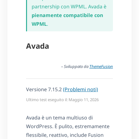
partnership con WPML. Avada è
pienamente compatibile con
WPML
.
Avada
– Sviluppato da
ThemeFusion
Versione 7.15.2
(Problemi noti)
Ultimo test eseguito il: Maggio 11, 2026
Avada è un tema multiuso di
WordPress. È pulito, estremamente
flessibile, reattivo, include Fusion