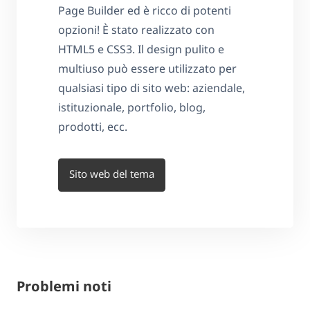
Page Builder ed è ricco di potenti
opzioni! È stato realizzato con
HTML5 e CSS3. Il design pulito e
multiuso può essere utilizzato per
qualsiasi tipo di sito web: aziendale,
istituzionale, portfolio, blog,
prodotti, ecc.
Sito web del tema
Problemi noti