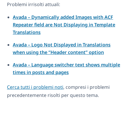
Problemi irrisolti attuali:
Avada – Dynamically added Images with ACF
Repeater field are Not Displaying in Template
Translations
Avada – Logo Not Displayed in Translations
when using the “Header content” option
Avada – Language switcher text shows multiple
times in posts and pages
Cerca tutti i problemi noti
, compresi i problemi
precedentemente risolti per questo tema.