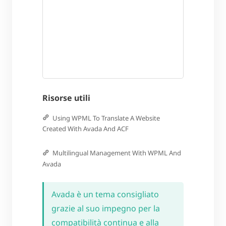
Risorse utili
Using WPML To Translate A Website
Created With Avada And ACF
Multilingual Management With WPML And
Avada
Avada è un tema consigliato
grazie al suo impegno per la
compatibilità continua e alla