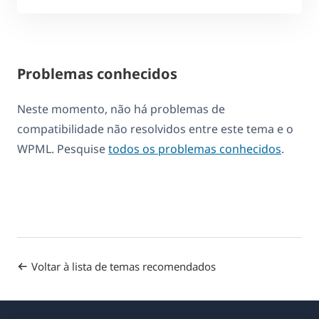
Problemas conhecidos
Neste momento, não há problemas de
compatibilidade não resolvidos entre este tema e o
WPML. Pesquise
todos os problemas conhecidos
.
Voltar à lista de temas recomendados