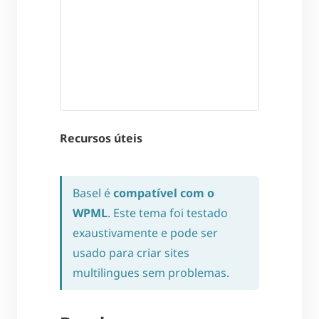
Recursos úteis
Basel é
compatível com o
WPML
. Este tema foi testado
exaustivamente e pode ser
usado para criar sites
multilingues sem problemas.