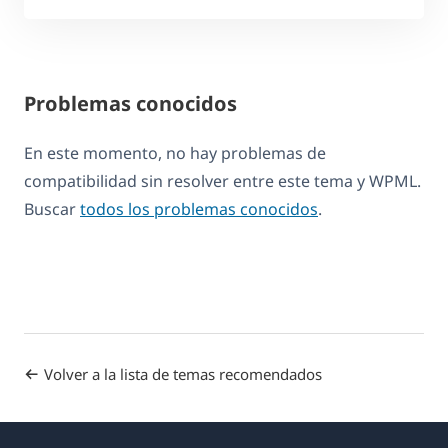
Problemas conocidos
En este momento, no hay problemas de
compatibilidad sin resolver entre este tema y WPML.
Buscar
todos los problemas conocidos
.
Volver a la lista de temas recomendados