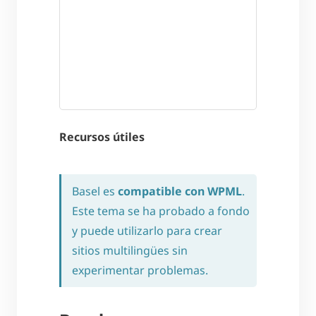
Recursos útiles
Basel es
compatible con WPML
.
Este tema se ha probado a fondo
y puede utilizarlo para crear
sitios multilingües sin
experimentar problemas.