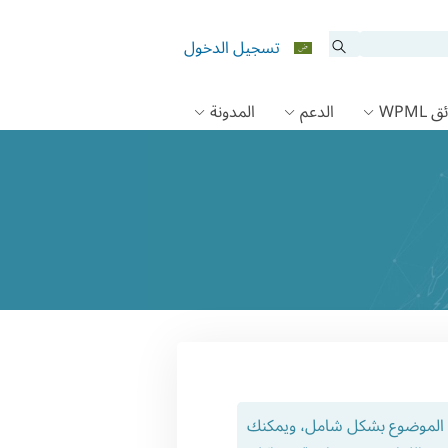
تسجيل الدخول
 WPML
الدعم
المدونة
ذا الموضوع بشكل شامل، ويمكنك