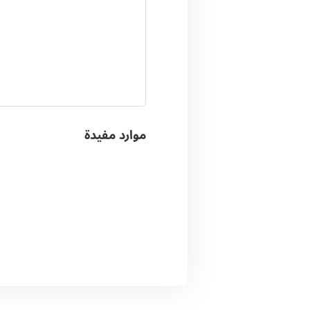
موارد مفيدة