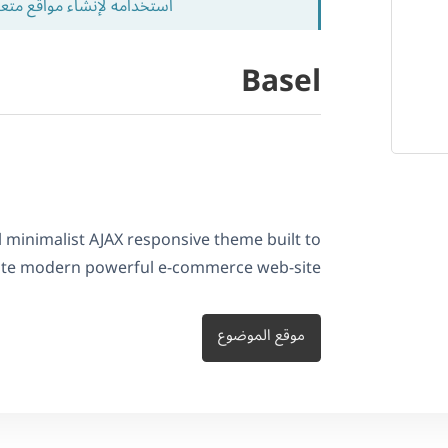
استخدامه لإنشاء مواقع متع
Basel
l minimalist AJAX responsive theme built to
ate modern powerful e-commerce web-site.
موقع الموضوع