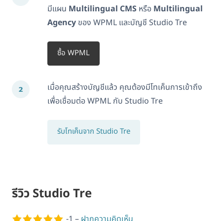
มีแผน
Multilingual CMS
หรือ
Multilingual
Agency
ของ WPML และบัญชี Studio Tre
ซื้อ WPML
เมื่อคุณสร้างบัญชีแล้ว คุณต้องมีโทเค็นการเข้าถึง
เพื่อเชื่อมต่อ WPML กับ Studio Tre
รับโทเค็นจาก Studio Tre
รีวิว Studio Tre
-1 –
ฝากความคิดเห็น
5 of 5 stars