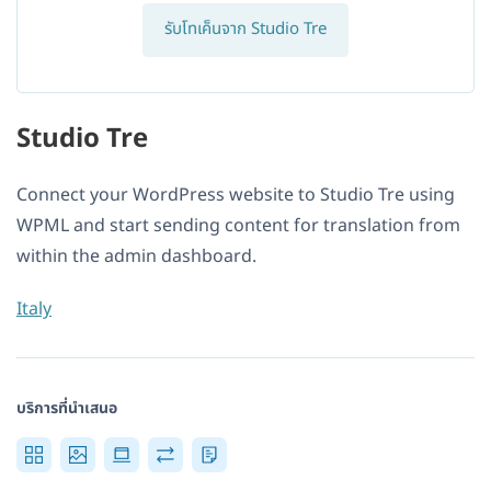
รับโทเค็นจาก Studio Tre
Studio Tre
Connect your WordPress website to Studio Tre using
WPML and start sending content for translation from
within the admin dashboard.
Italy
บริการที่นำเสนอ