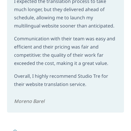
I expected the translation process to take
much longer, but they delivered ahead of
schedule, allowing me to launch my
multilingual website sooner than anticipated.
Communication with their team was easy and
efficient and their pricing was fair and
competitive: the quality of their work far
exceeded the cost, making it a great value.
Overall, I highly recommend Studio Tre for
their website translation service.
Moreno Barel