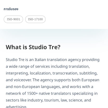
การรับรอง
What is Studio Tre?
Studio Tre is an Italian translation agency providing
a wide range of services including translation,
interpreting, localization, transcreation, subtitling,
and voiceover. The agency supports both European
and non-European languages, and works with a
network of 1500+ native translators specializing in
sectors like industry, tourism, law, science, and
advertising.