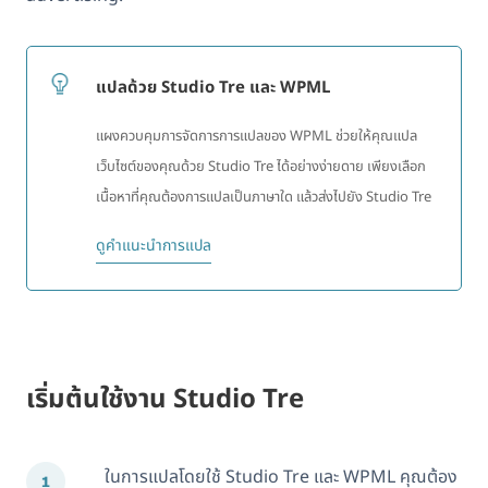
แปลด้วย Studio Tre และ WPML
แผงควบคุมการจัดการการแปลของ WPML ช่วยให้คุณแปล
เว็บไซต์ของคุณด้วย Studio Tre ได้อย่างง่ายดาย เพียงเลือก
เนื้อหาที่คุณต้องการแปลเป็นภาษาใด แล้วส่งไปยัง Studio Tre
ดูคำแนะนำการแปล
เริ่มต้นใช้งาน Studio Tre
ในการแปลโดยใช้ Studio Tre และ WPML คุณต้อง