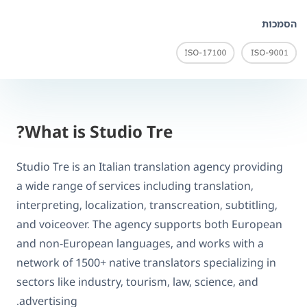
הסמכות
What is Studio Tre?
Studio Tre is an Italian translation agency providing
a wide range of services including translation,
interpreting, localization, transcreation, subtitling,
and voiceover. The agency supports both European
and non-European languages, and works with a
network of 1500+ native translators specializing in
sectors like industry, tourism, law, science, and
advertising.