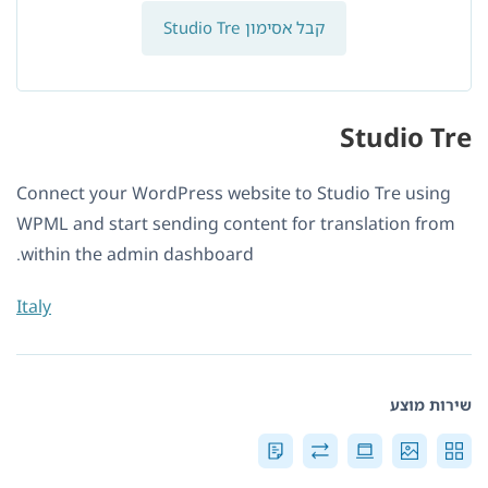
קבל אסימון Studio Tre
Studio Tre
Connect your WordPress website to Studio Tre using
WPML and start sending content for translation from
within the admin dashboard.
Italy
שירות מוצע