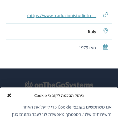
https://www.traduzionistudiotre.it/
Italy
מאז 1979
ניהול הסכמה לקובצי Cookie
אודות WPML
אנו משתמשים בקובצי Cookie כדי לייעל את האתר
GDPR ומדיניות פרטיות
והשירותים שלנו. הסכמתך מאפשרת לנו לעבד נתונים כגון