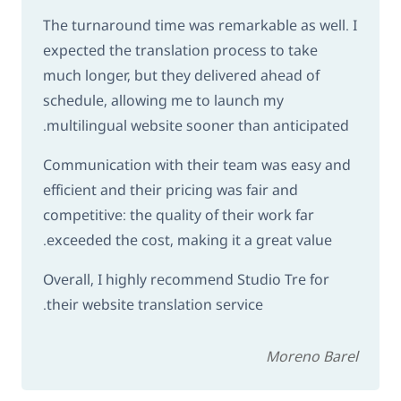
The turnaround time was remarkable as well. I
expected the translation process to take
much longer, but they delivered ahead of
schedule, allowing me to launch my
multilingual website sooner than anticipated.
Communication with their team was easy and
efficient and their pricing was fair and
competitive: the quality of their work far
exceeded the cost, making it a great value.
Overall, I highly recommend Studio Tre for
their website translation service.
Moreno Barel