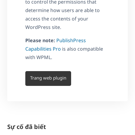
to control the permissions that
determine how users are able to
access the contents of your
WordPress site.
Please note:
PublishPress
Capabilities Pro
is also compatible
with WPML.
Trang web plugin
Sự cố đã biết