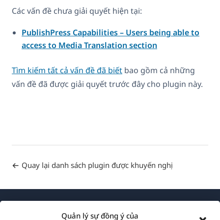
Các vấn đề chưa giải quyết hiện tại:
PublishPress Capabilities – Users being able to
access to Media Translation section
Tìm kiếm tất cả vấn đề đã biết
bao gồm cả những
vấn đề đã được giải quyết trước đây cho plugin này.
Quay lại danh sách plugin được khuyến nghị
Quản lý sự đồng ý của