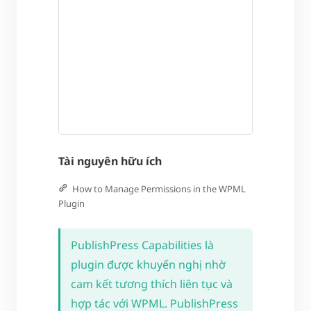
Tài nguyên hữu ích
How to Manage Permissions in the WPML
Plugin
PublishPress Capabilities là
plugin được khuyến nghị nhờ
cam kết tương thích liên tục và
hợp tác với WPML. PublishPress