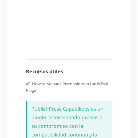
Recursos útiles
How to Manage Permissions in the WPML
Plugin
PublishPress Capabilities es un
plugin recomendado gracias a
su compromiso con la
compatibilidad continua y la