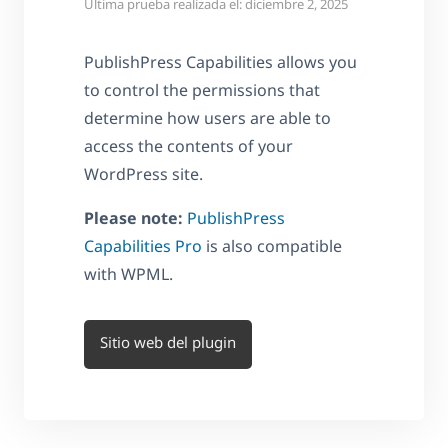
Última prueba realizada el: diciembre 2, 2025
PublishPress Capabilities allows you
to control the permissions that
determine how users are able to
access the contents of your
WordPress site.
Please note:
PublishPress
Capabilities Pro
is also compatible
with WPML.
Sitio web del plugin