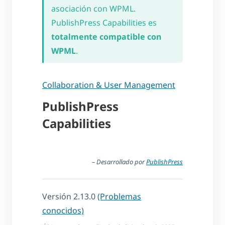
asociación con WPML.
PublishPress Capabilities es
totalmente compatible con
WPML
.
Collaboration & User Management
PublishPress
Capabilities
– Desarrollado por
PublishPress
Versión 2.13.0
(Problemas
conocidos)