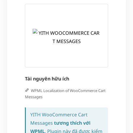
Tài nguyên hữu ích
WPML Localization of WooCommerce Cart
Messages
YITH WooCommerce Cart
Messages
tương thích với
WPML
. Plugin này đã được kiểm