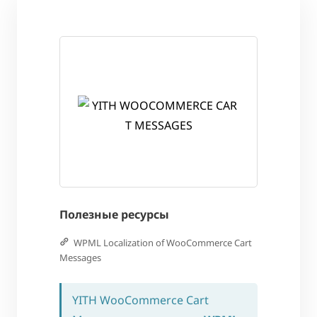
Полезные ресурсы
WPML Localization of WooCommerce Cart
Messages
YITH WooCommerce Cart