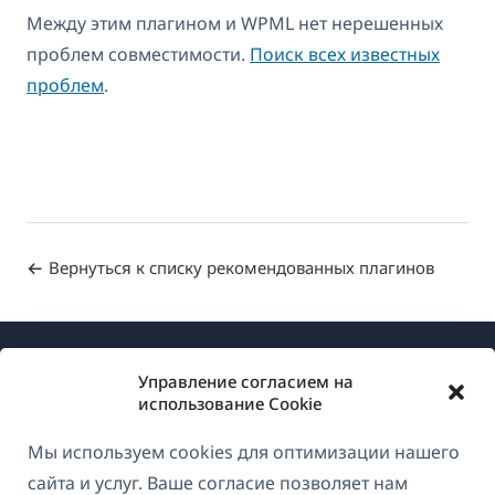
Между этим плагином и WPML нет нерешенных
проблем совместимости.
Поиск всех известных
проблем
.
Вернуться к списку рекомендованных плагинов
Управление согласием на
использование Cookie
Мы используем cookies для оптимизации нашего
О WPML
сайта и услуг. Ваше согласие позволяет нам