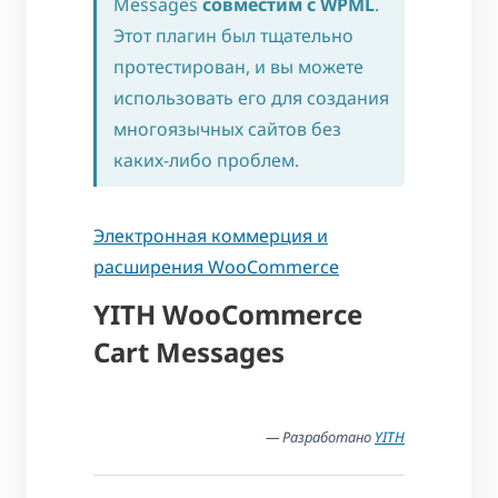
Messages
совместим с WPML
.
Этот плагин был тщательно
протестирован, и вы можете
использовать его для создания
многоязычных сайтов без
каких-либо проблем.
Электронная коммерция и
расширения WooCommerce
YITH WooCommerce
Cart Messages
— Разработано
YITH