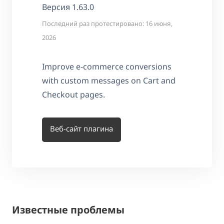
Версия 1.63.0
Последний раз протестировано: 16 июня,
2026
Improve e-commerce conversions
with custom messages on Cart and
Checkout pages.
Веб-сайт плагина
Известные проблемы