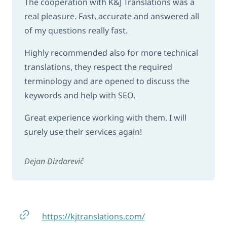
The cooperation with K&J Translations was a
real pleasure. Fast, accurate and answered all
of my questions really fast.
Highly recommended also for more technical
translations, they respect the required
terminology and are opened to discuss the
keywords and help with SEO.
Great experience working with them. I will
surely use their services again!
Dejan Dizdarevič
https://kjtranslations.com/