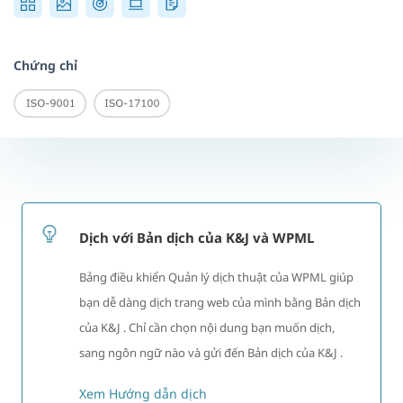
Chứng chỉ
Dịch với Bản dịch của K&J và WPML
Bảng điều khiển Quản lý dịch thuật của WPML giúp
bạn dễ dàng dịch trang web của mình bằng Bản dịch
của K&J . Chỉ cần chọn nội dung bạn muốn dịch,
sang ngôn ngữ nào và gửi đến Bản dịch của K&J .
Xem Hướng dẫn dịch