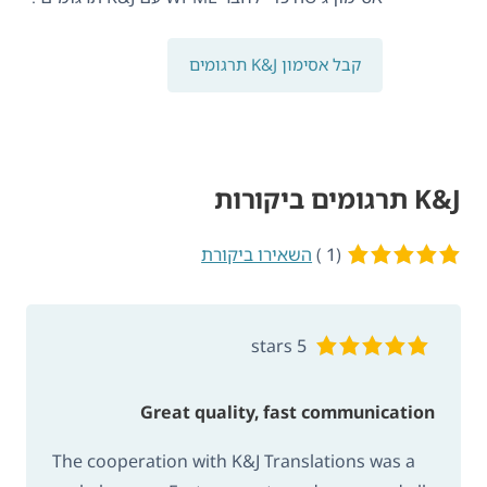
קבל אסימון K&J תרגומים
K&J תרגומים ביקורות
(1 )
5 of 5 stars
השאירו ביקורת
5 stars
Great quality, fast communication
The cooperation with K&J Translations was a