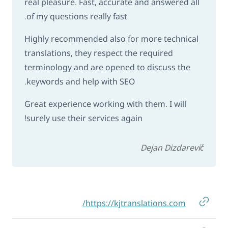
real pleasure. Fast, accurate and answered all
of my questions really fast.
Highly recommended also for more technical
translations, they respect the required
terminology and are opened to discuss the
keywords and help with SEO.
Great experience working with them. I will
surely use their services again!
Dejan Dizdarevič
https://kjtranslations.com/