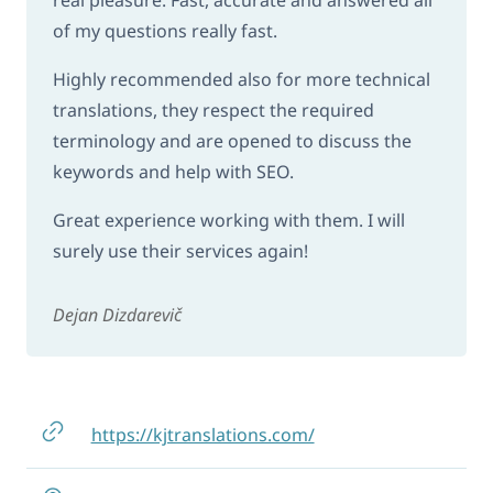
of my questions really fast.
Highly recommended also for more technical
translations, they respect the required
terminology and are opened to discuss the
keywords and help with SEO.
Great experience working with them. I will
surely use their services again!
Dejan Dizdarevič
https://kjtranslations.com/