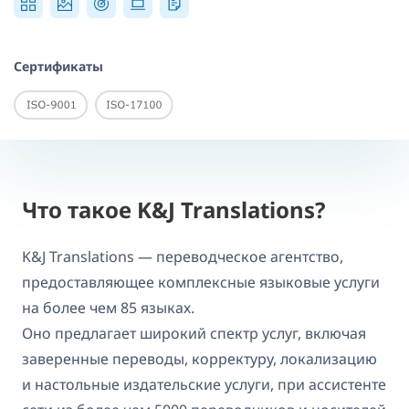
Сертификаты
Что такое K&J Translations?
K&J Translations — переводческое агентство,
предоставляющее комплексные языковые услуги
на более чем 85 языках.
Оно предлагает широкий спектр услуг, включая
заверенные переводы, корректуру, локализацию
и настольные издательские услуги, при ассистенте