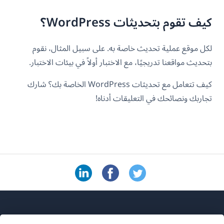
كيف تقوم بتحديثات WordPress؟
لكل موقع عملية تحديث خاصة به. على سبيل المثال، نقوم
بتحديث مواقعنا تدريجيًا، مع الاختبار أولاً في بيئات الاختبار.
كيف تتعامل مع تحديثات WordPress الخاصة بك؟ شارك
تجاربك ونصائحك في التعليقات أدناه!