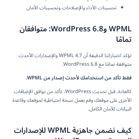
تحسينات الأداء والإصلاحات وتحسينات الأمان
WPML وWordPress 6.8: متوافقان
تمامًا
تؤكد اختباراتنا الدقيقة أن WPML 4.7 والإصدارات الأحدث
متوافقة تمامًا مع WordPress 6.8.
فقط تأكد من استخدامك لأحدث إصدار من WPML.
كالعادة، قبل تحديث WordPress، تأكد من توافق الإضافات
الأخرى على موقعك وقم بعمل نسخة احتياطية لموقعك وقاعدة
البيانات للأمان الكامل.
كيف نضمن جاهزية WPML للإصدارات