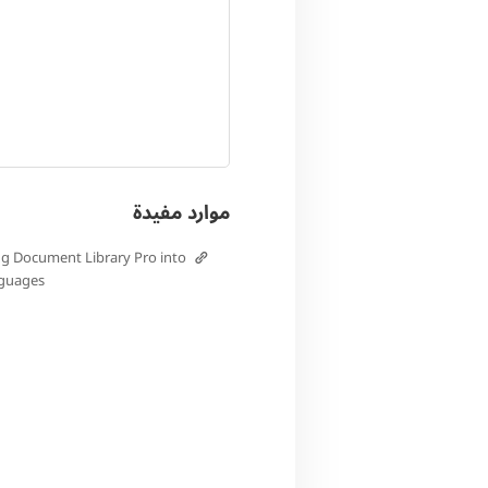
موارد مفيدة
ng Document Library Pro into
nguages