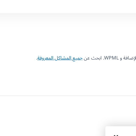
W. ابحث عن
جميع المشاكل المعروفة
.