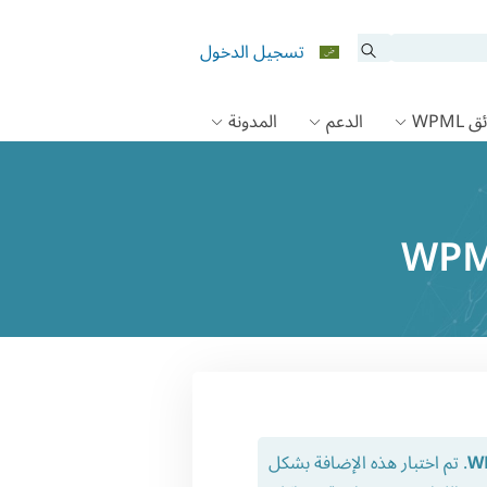
تسجيل الدخول
 WPML
الدعم
المدونة
. تم اختبار هذه الإضافة بشكل