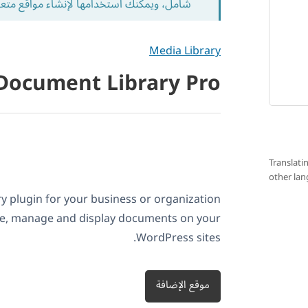
شامل، ويمكنك استخدامها لإنشاء مواقع متع
Media Library
Document Library Pro
Translati
other la
 plugin for your business or organization
ate, manage and display documents on your
WordPress sites.
موقع الإضافة