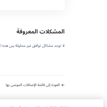
المشكلات المعروفة
لا توجد مشاكل توافق غير محلولة بين هذه الإضافة و PML
العودة إلى قائمة الإضافات الموصى بها