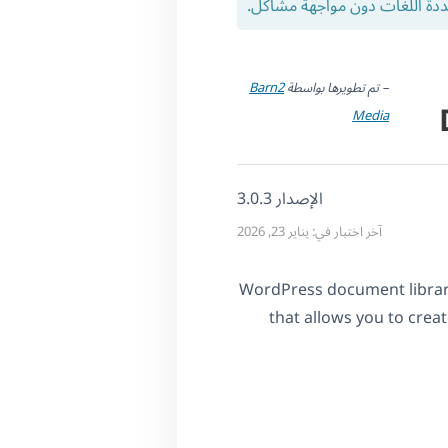
ددة اللغات دون مواجهة مشاكل.
– تم تطويرها بواسطة
Barn2
Media
الإصدار 3.0.3
آخر اختبار في: يناير 23, 2026
WordPress document library
that allows you to cre