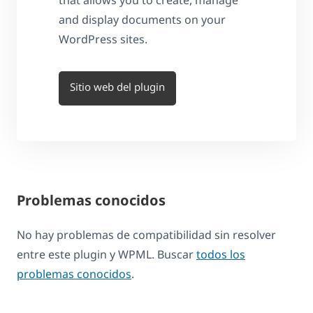
that allows you to create, manage
and display documents on your
WordPress sites.
Sitio web del plugin
Problemas conocidos
No hay problemas de compatibilidad sin resolver
entre este plugin y WPML. Buscar
todos los
problemas conocidos
.