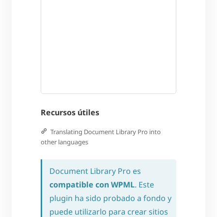
Recursos útiles
Translating Document Library Pro into
other languages
Document Library Pro es
compatible con WPML
. Este
plugin ha sido probado a fondo y
puede utilizarlo para crear sitios