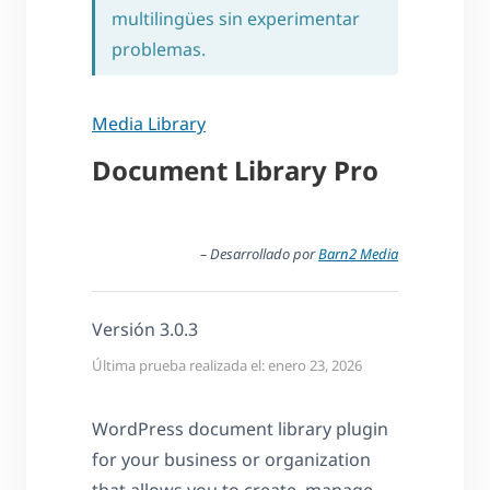
multilingües sin experimentar
problemas.
Media Library
Document Library Pro
– Desarrollado por
Barn2 Media
Versión 3.0.3
Última prueba realizada el: enero 23, 2026
WordPress document library plugin
for your business or organization