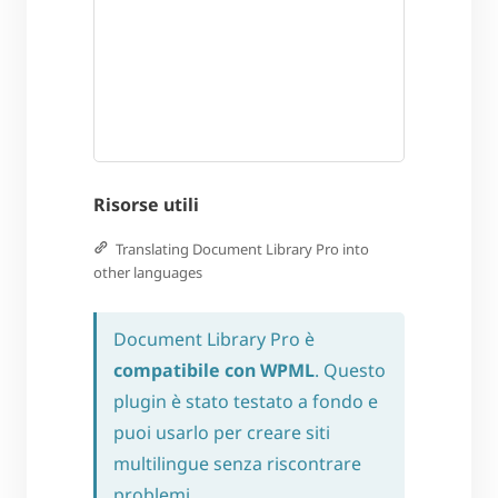
Risorse utili
Translating Document Library Pro into
other languages
Document Library Pro è
compatibile con WPML
. Questo
plugin è stato testato a fondo e
puoi usarlo per creare siti
multilingue senza riscontrare
problemi.