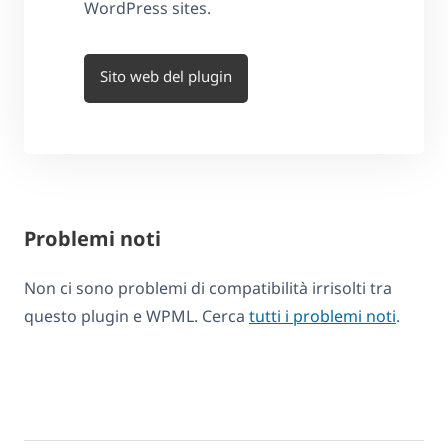
WordPress sites.
Sito web del plugin
Problemi noti
Non ci sono problemi di compatibilità irrisolti tra
questo plugin e WPML. Cerca
tutti i problemi noti
.