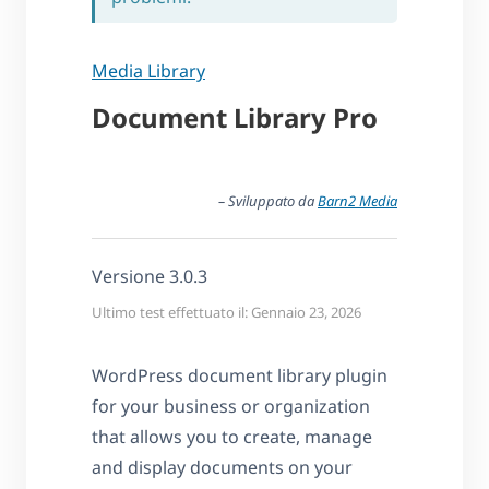
Media Library
Document Library Pro
– Sviluppato da
Barn2 Media
Versione 3.0.3
Ultimo test effettuato il: Gennaio 23, 2026
WordPress document library plugin
for your business or organization
that allows you to create, manage
and display documents on your