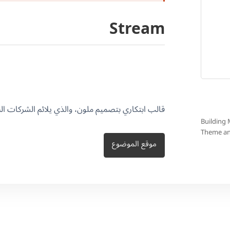
Stream
قالب ابتكاري بتصميم ملون، والذي يلائم الشركات ا
Building 
Theme a
موقع الموضوع