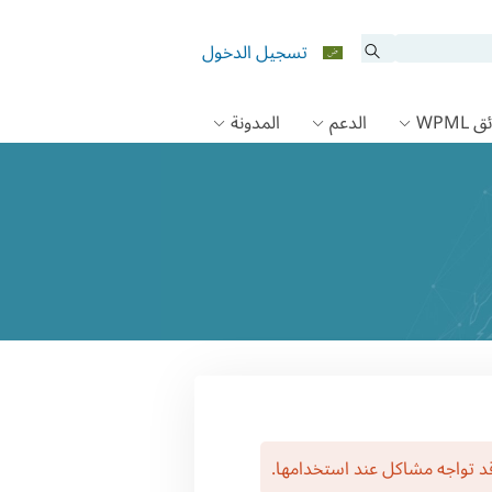
تسجيل الدخول
 WPML
الدعم
المدونة
قد تواجه مشاكل عند استخدامها.