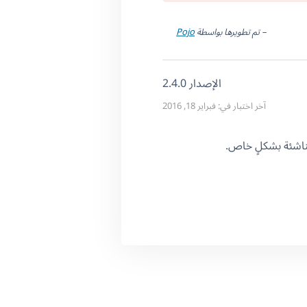
– تم تطويرها بواسطة
Pojo
الإصدار 2.4.0
آخر اختبار في: فبراير 18, 2016
لناشئة بشكلٍ خاص.